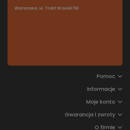
Warszawa, ul. Trakt Brzeski 56
Pomoc
Informacje
Moje konto
Gwarancja i zwroty
O firmie