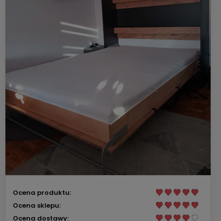
Ocena produktu:
Ocena sklepu:
Ocena dostawy: