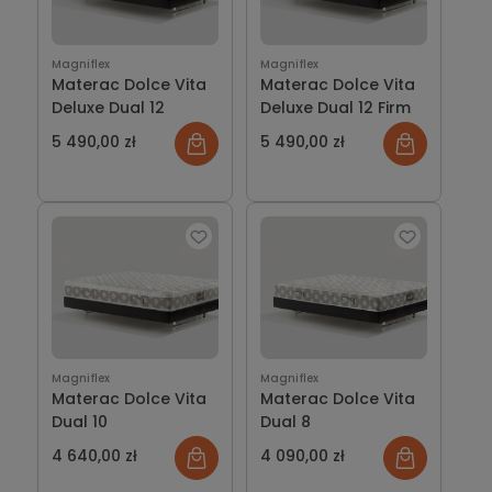
Magniflex
Magniflex
Materac Dolce Vita
Materac Dolce Vita
Deluxe Dual 12
Deluxe Dual 12 Firm
5 490,00 zł
5 490,00 zł
Magniflex
Magniflex
Materac Dolce Vita
Materac Dolce Vita
Dual 10
Dual 8
4 640,00 zł
4 090,00 zł