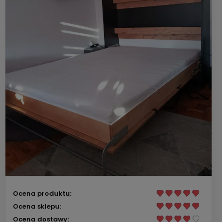
Ocena produktu:
Ocena sklepu:
Ocena dostawy: