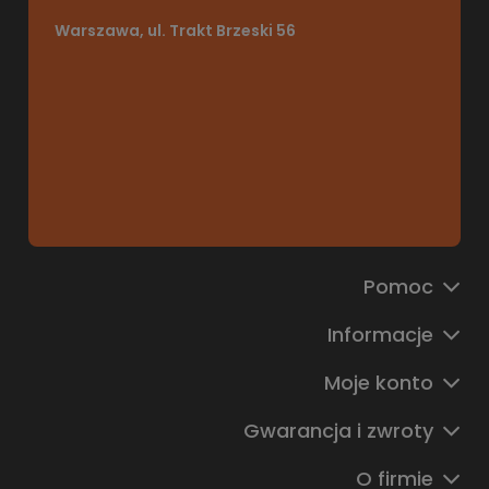
Warszawa, ul. Trakt Brzeski 56
Pomoc
Informacje
Moje konto
Gwarancja i zwroty
O firmie