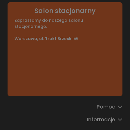
Salon stacjonarny
Zapraszamy do naszego salonu
stacjonarnego.
Warszawa, ul. Trakt Brzeski 56
Pomoc
Informacje