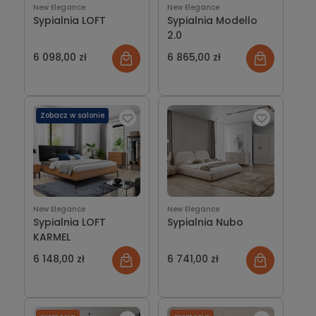
New Elegance
New Elegance
Sypialnia LOFT
Sypialnia Modello
2.0
6 098,00 zł
6 865,00 zł
Zobacz w salonie
New Elegance
New Elegance
Sypialnia LOFT
Sypialnia Nubo
KARMEL
6 148,00 zł
6 741,00 zł