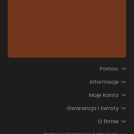
Pomoc
Informacje
Moje konto
Gwarancja i zwroty
O firmie