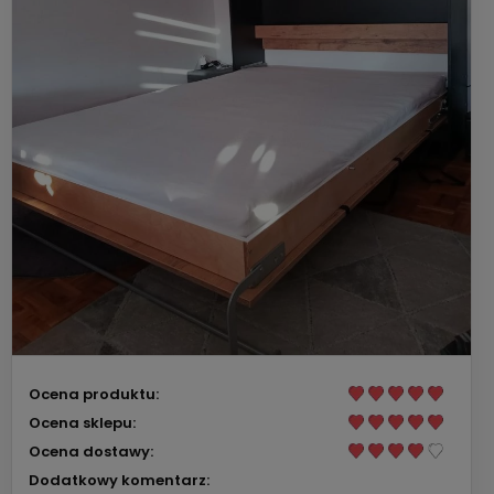
Ocena produktu:
Ocena sklepu:
Ocena dostawy:
Dodatkowy komentarz: