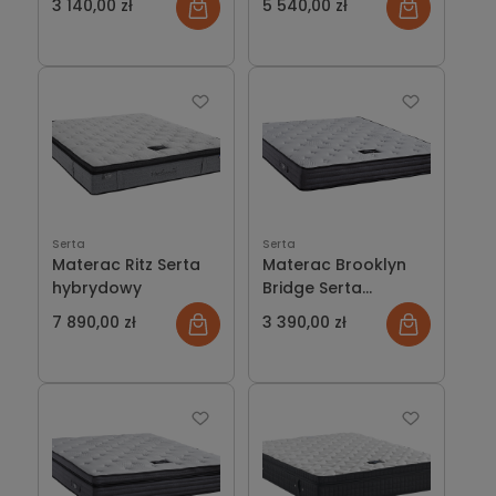
3 140,00 zł
5 540,00 zł
Serta
Serta
Materac Ritz Serta
Materac Brooklyn
hybrydowy
Bridge Serta
kieszeniowy
7 890,00 zł
3 390,00 zł