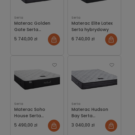
Serta
Serta
Materac Golden
Materac Elite Latex
Gate Serta
Serta hybrydowy
hybrydowy
5 740,00 zł
6 740,00 zł
Serta
Serta
Materac Soho
Materac Hudson
House Serta
Bay Serta
hybrydowy
kieszeniowy
5 490,00 zł
3 040,00 zł