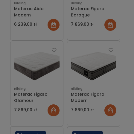
Hilding
Hilding
Materac Aida
Materac Figaro
Modern
Baroque
6 239,00 zł
7 869,00 zł
Hilding
Hilding
Materac Figaro
Materac Figaro
Glamour
Modern
7 869,00 zł
7 869,00 zł