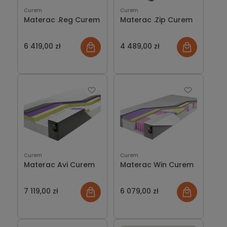
Curem
Curem
Materac .Reg Curem
Materac .Zip Curem
6 419,00 zł
4 489,00 zł
Curem
Curem
Materac Avi Curem
Materac Win Curem
7 119,00 zł
6 079,00 zł