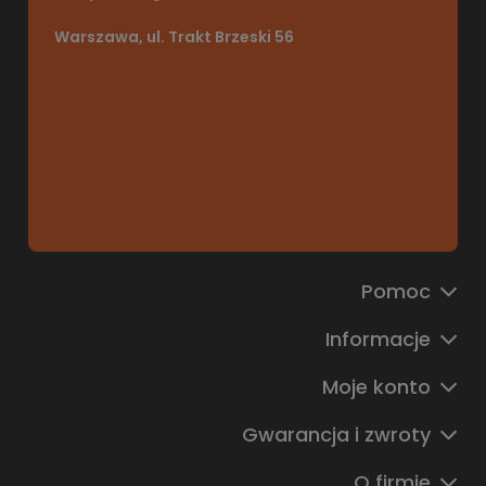
Warszawa, ul. Trakt Brzeski 56
Pomoc
Informacje
Moje konto
Gwarancja i zwroty
O firmie