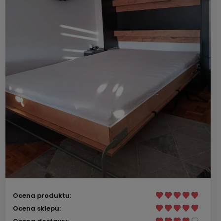
Ocena produktu:
Ocena sklepu: