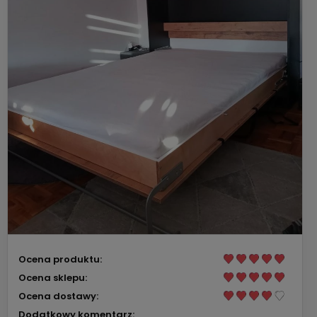
Ocena produktu:
Ocena sklepu:
Ocena dostawy:
Dodatkowy komentarz: