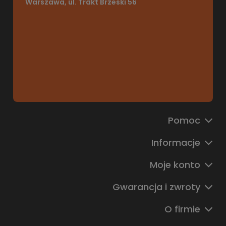
Warszawa, ul. Trakt Brzeski 56
Pomoc
Informacje
Moje konto
Gwarancja i zwroty
O firmie