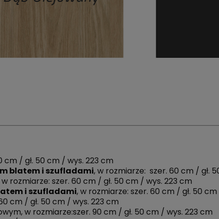
60 cm / gł. 50 cm / wys. 223 cm
ym blatem i szufladami
, w rozmiarze: szer. 60 cm / gł. 
, w rozmiarze: szer. 60 cm / gł. 50 cm / wys. 223 cm
atem i szufladami
, w rozmiarze: szer. 60 cm / gł. 50 cm
 60 cm / gł. 50 cm / wys. 223 cm
owym, w rozmiarze:szer. 90 cm / gł. 50 cm / wys. 223 cm