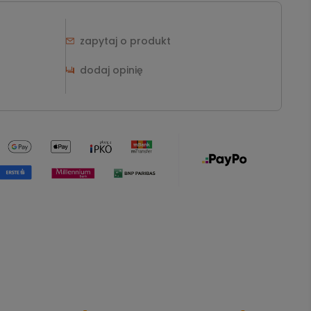
zapytaj o produkt
dodaj opinię