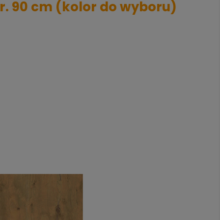
r. 90 cm (kolor do wyboru)