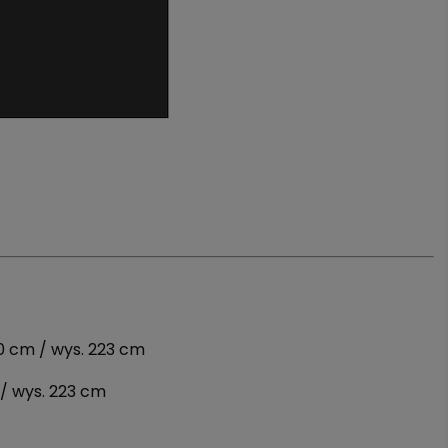
50 cm / wys. 223 cm
 / wys. 223 cm