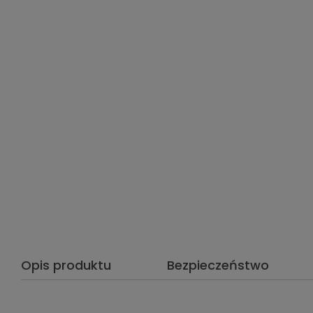
Opis produktu
Bezpieczeństwo