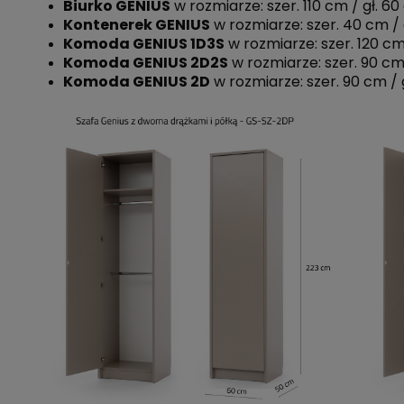
Biurko GENIUS
w rozmiarze: szer. 110 cm / gł. 6
Kontenerek GENIUS
w rozmiarze: szer. 40 cm / 
Komoda GENIUS 1D3S
w rozmiarze: szer. 120 cm
Komoda GENIUS 2D2S
w rozmiarze: szer. 90 cm
Komoda GENIUS 2D
w rozmiarze: szer. 90 cm / 