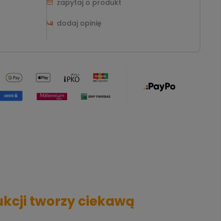
zapytaj o produkt
dodaj opinię
ukcji tworzy ciekawą