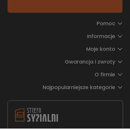
Pomoc
Informacje
Moje konto
Gwarancja i zwroty
O firmie
Najpopularniejsze kategorie