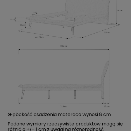
Głębokość osadzenia materaca wynosi 8 cm
Podane wymiary rzeczywiste produktów mogą się
różnić o +/- 1 cm z uwagi na różnorodność