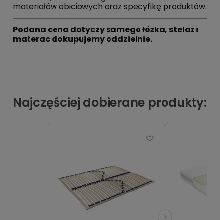
materiałów obiciowych oraz specyfikę produktów.
Podana cena dotyczy samego łóżka, stelaż i
materac dokupujemy oddzielnie.
Najczęściej dobierane produkty: