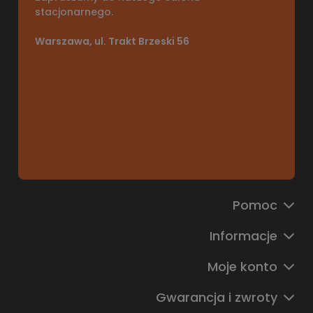
stacjonarnego.
Warszawa, ul. Trakt Brzeski 56
Pomoc
Informacje
Moje konto
Gwarancja i zwroty