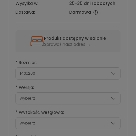
Wysyłka w:
25-35 dni roboczych
Dostawa:
Darmowa
Produkt dostępny w salonie
Sprawdź nasz adres →
*
Rozmiar:
*
Wersja:
*
Wysokość wezgłowia: