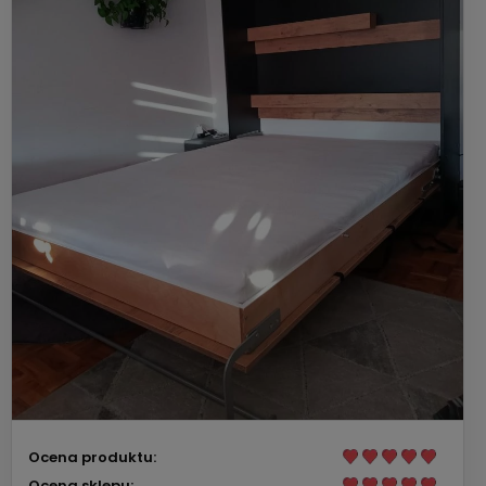
Ocena produktu:
Ocena sklepu: