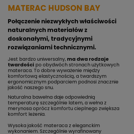
MATERAC HUDSON BAY
Połączenie niezwykłych właściwości
naturalnych materiałów z
doskonałymi, tradycyjnymi
rozwiązaniami technicznymi.
Jest bardzo uniwersalny,
ma dwa rodzaje
twardości
po obydwóch stronach użytkowych
materaca. To dobre wyważenie między
komfortową elastycznością, a twardszym
ergonomicznym podparciem podnosi znacznie
jakość naszego snu.
Naturalna bawełna daje odpowiednią
temperaturę szczególnie latem, a wełna z
merynosa oprócz komfortu cieplnego zwiększa
komfort leżenia.
Wysoka jakość materaca z eleganckim
wykonaniem. Szczególnie wyrafinowany