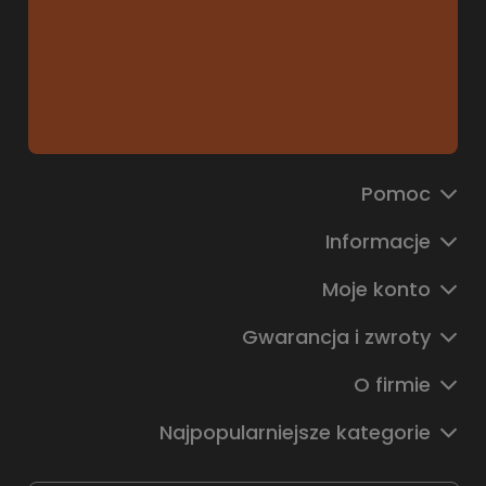
Pomoc
Informacje
Moje konto
Gwarancja i zwroty
O firmie
Najpopularniejsze kategorie