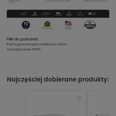
Pliki do pobrania:
Karta gwarancyjna materace Serta
Oświadczenie GPRS
Najczęściej dobierane produkty: