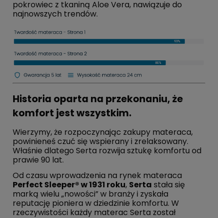
pokrowiec z tkaniną Aloe Vera, nawiązuje do
najnowszych trendów.
Historia oparta na przekonaniu, że
komfort jest wszystkim.
Wierzymy, że rozpoczynając zakupy materaca,
powinieneś czuć się wspierany i zrelaksowany.
Właśnie dlatego Serta rozwija sztukę komfortu od
prawie 90 lat.
Od czasu wprowadzenia na rynek materaca
Perfect Sleeper® w 1931 roku
,
Serta
stała się
marką wielu „nowości” w branży i zyskała
reputację pioniera w dziedzinie komfortu. W
rzeczywistości każdy materac Serta został