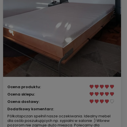
Ocena produktu:
Ocena sklepu:
Ocena dostawy:
Dodatkowy komentarz:
Półkotapczan spełnił nasze oczekiwania. Idealny mebel
dla osób poszukujących np. sypialni w salonie :) Wbrew
pozorom nie zajmuje dużo miejsca. Polecamy dla