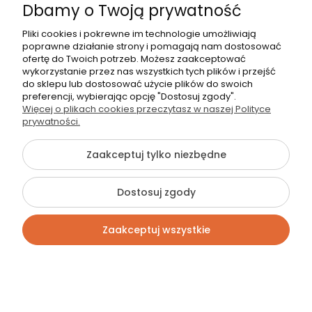
Dbamy o Twoją prywatność
Pliki cookies i pokrewne im technologie umożliwiają
poprawne działanie strony i pomagają nam dostosować
ofertę do Twoich potrzeb. Możesz zaakceptować
wykorzystanie przez nas wszystkich tych plików i przejść
do sklepu lub dostosować użycie plików do swoich
preferencji, wybierając opcję "Dostosuj zgody".
Więcej o plikach cookies przeczytasz w naszej Polityce
prywatności.
Zaakceptuj tylko niezbędne
Dostosuj zgody
Zaakceptuj wszystkie
Kontakt
Szukaj
Konto
Koszyk