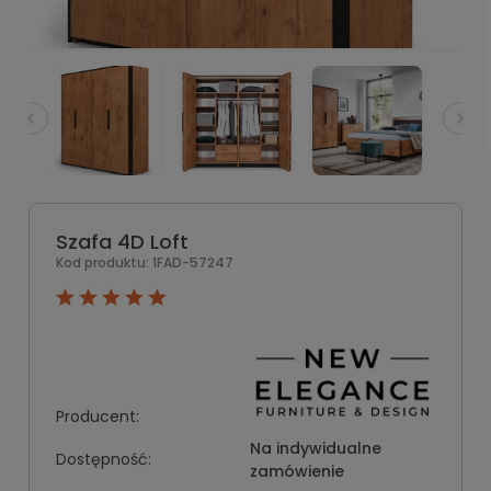
Szafa 4D Loft
Kod produktu:
1FAD-57247
Producent:
Na indywidualne
Dostępność:
zamówienie