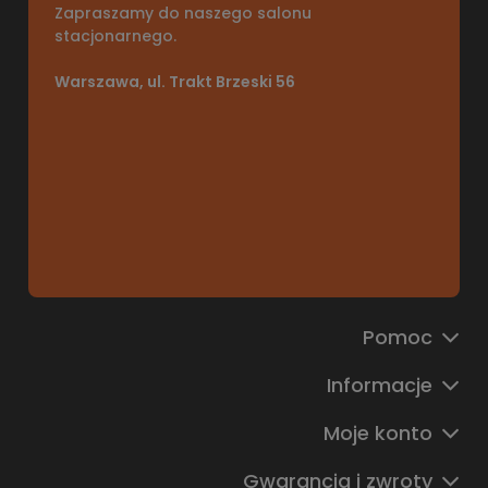
Zapraszamy do naszego salonu
stacjonarnego.
Warszawa, ul. Trakt Brzeski 56
Pomoc
Informacje
Moje konto
Gwarancja i zwroty