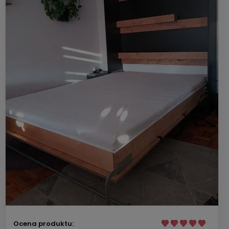
Ocena produktu: