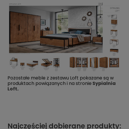
Pozostałe meble z zestawu Loft pokazane są w
produktach powiązanych i na stronie
Sypialnia
Loft
.
Najczęściej dobierane produkty: