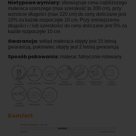
Nietypowe wymiary:
obowiązuje cena najbliższego
materaca szerszego (max szerokość to 200 cm), przy
wzroście długości (max 220 cm) do ceny doliczane jest
10% za każde rozpoczęte 10 cm. Przy zmniejszeniu
długości i / lub szerokości do ceny doliczane jest 5% za
każde rozpoczęte 10 cm
Gwarancja:
wkład materaca objęty jest 15 letnią
gwarancją, pokrowiec objęty jest 2 letnią gwarancją
Sposób pakowania:
materac fabrycznie rolowany
Komfort