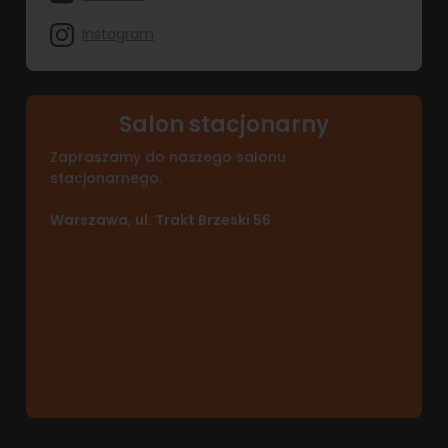
Instagram
Salon stacjonarny
Zapraszamy do naszego salonu
stacjonarnego.
Warszawa, ul. Trakt Brzeski 56