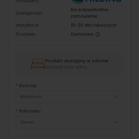
Producent:
Na indywidualne
Dostępność:
zamówienie
Wysyłka w:
10-20 dni roboczych
Dostawa:
Darmowa
Produkt dostępny w salonie
Sprawdź nasz adres →
*
Rozmiar:
*
Pokrowiec: