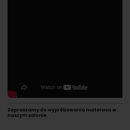
Zapraszamy do wypróbowania materaca w
naszym salonie.