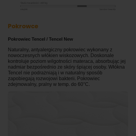
Pokrowce
Pokrowiec Tencel / Tencel New
Naturalny, antyalergiczny pokrowiec wykonany z
nowoczesnych włókien wiskozowych. Doskonale
kontroluje poziom wilgotności materaca, absorbując jej
nadmiar bezpośrednio ze skóry śpiącej osoby. Włókna
Tencel nie podrażniają i w naturalny sposób
zapobiegają rozwojowi bakterii. Pokrowiec
zdejmowalny, pralny w temp. do 60°C.