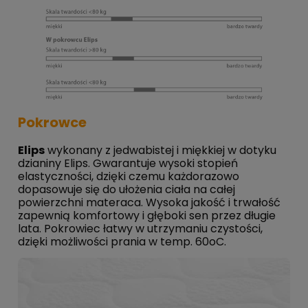
Pokrowce
Elips
wykonany z jedwabistej i miękkiej w dotyku
dzianiny Elips. Gwarantuje wysoki stopień
elastyczności, dzięki czemu każdorazowo
dopasowuje się do ułożenia ciała na całej
powierzchni materaca. Wysoka jakość i trwałość
zapewnią komfortowy i głęboki sen przez długie
lata. Pokrowiec łatwy w utrzymaniu czystości,
dzięki możliwości prania w temp. 60oC.