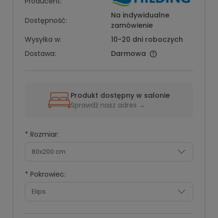
Producent:
Na indywidualne
Dostępność:
zamówienie
Wysyłka w:
10-20 dni roboczych
Dostawa:
Darmowa
Produkt dostępny w salonie
Sprawdź nasz adres →
*
Rozmiar:
*
Pokrowiec: