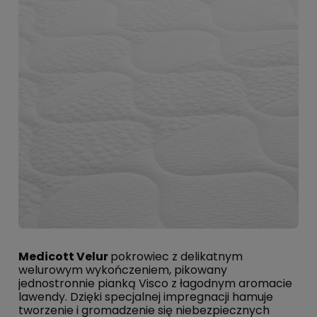
Medicott Velur
pokrowiec z delikatnym
welurowym wykończeniem, pikowany
jednostronnie pianką Visco z łagodnym aromacie
lawendy. Dzięki specjalnej impregnacji hamuje
tworzenie i gromadzenie się niebezpiecznych