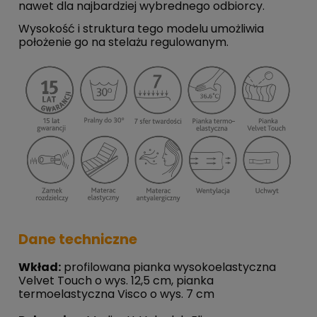
nawet dla najbardziej wybrednego odbiorcy.
Wysokość i struktura tego modelu umożliwia
położenie go na stelażu regulowanym.
Dane techniczne
Wkład:
profilowana pianka wysokoelastyczna
Velvet Touch o wys. 12,5 cm, pianka
termoelastyczna Visco o wys. 7 cm