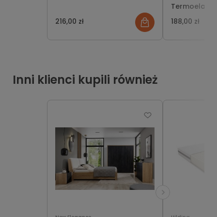
Termoelasty
216,00 zł
188,00 zł
Inni klienci kupili również