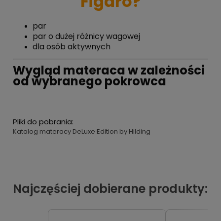
Figaro?
par
par o dużej różnicy wagowej
dla osób aktywnych
Wygląd materaca w zależności
od wybranego pokrowca
Pliki do pobrania:
Katalog materacy DeLuxe Edition by Hilding
Najczęściej dobierane produkty: