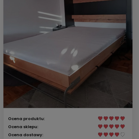
Ocena produktu:
Ocena sklepu:
Ocena dostawy: