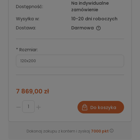
Na indywidualne
Dostępność:
zamówienie
Wysyłka w:
10-20 dni roboczych
Dostawa:
Darmowa
*
Rozmiar:
7 869,00 zł
Do koszyka
Dokonaj zakupu z kontem i zyskaj
7000
pkt