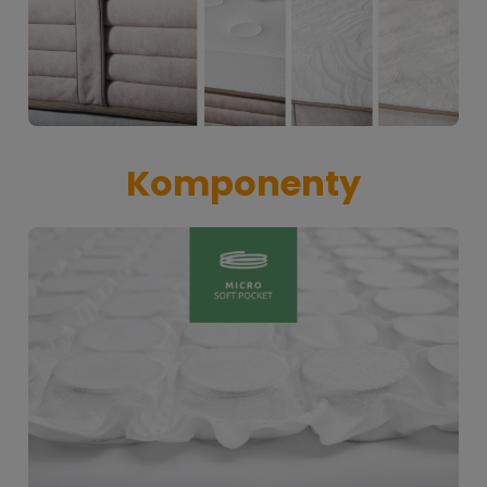
Komponenty