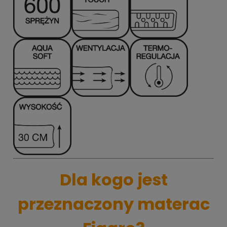
Dla kogo jest
przeznaczony materac