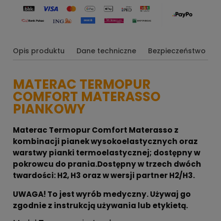
Opis produktu
Dane techniczne
Bezpieczeństwo
MATERAC TERMOPUR
COMFORT MATERASSO
PIANKOWY
Materac Termopur Comfort Materasso z
kombinacji pianek wysokoelastycznych oraz
warstwy pianki termoelastycznej; dostępny w
pokrowcu do prania.Dostępny w trzech dwóch
twardości: H2, H3 oraz w wersji partner H2/H3.
UWAGA!
To jest wyrób medyczny. Używaj go
zgodnie z instrukcją używania lub etykietą.