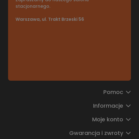
stacjonarnego.
Warszawa, ul. Trakt Brzeski 56
Pomoc
Informacje
Moje konto
Gwarancja i zwroty