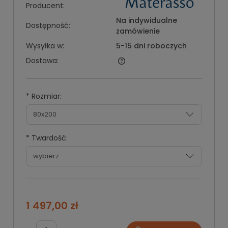
Producent:
Na indywidualne
Dostępność:
zamówienie
Wysyłka w:
5-15 dni roboczych
Dostawa:
*
Rozmiar:
*
Twardość:
1 497,00 zł