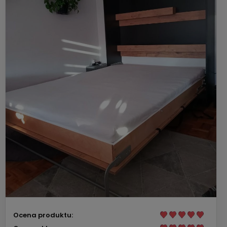
Ocena produktu: