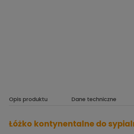
Opis produktu
Dane techniczne
Łóżko kontynentalne do sypia