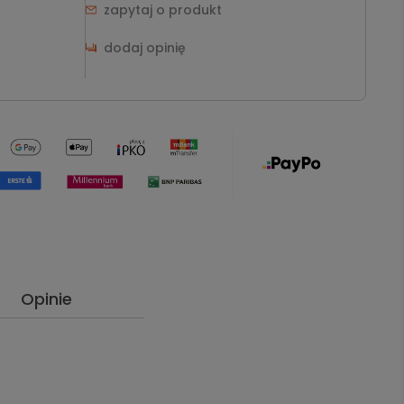
zapytaj o produkt
dodaj opinię
Opinie