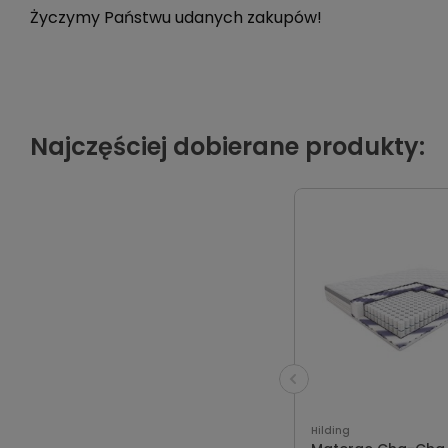
Życzymy Państwu udanych zakupów!
Najczęściej dobierane produkty:
Hilding