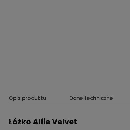
Opis produktu
Dane techniczne
Łóżko Alfie Velvet