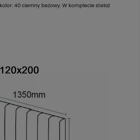
, kolor: 40 ciemny beżowy. W komplecie stelaż