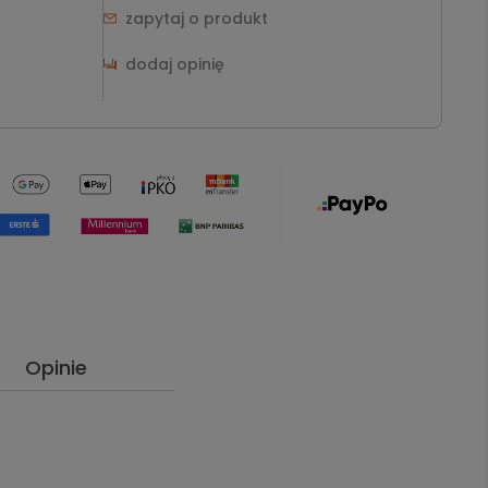
zapytaj o produkt
dodaj opinię
Opinie