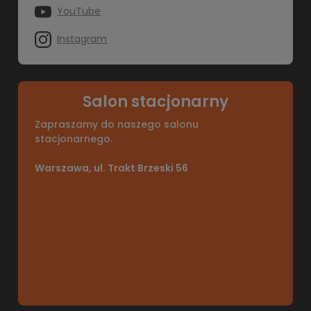
YouTube
Instagram
Salon stacjonarny
Zapraszamy do naszego salonu
stacjonarnego.
Warszawa, ul. Trakt Brzeski 56