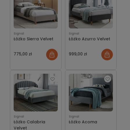
Signal
Signal
Łóżko Sierra Velvet
Łóżko Azurro Velvet
775,00 zł
999,00 zł
Signal
Signal
Łóżko Calabria
Łóżko Acoma
Velvet