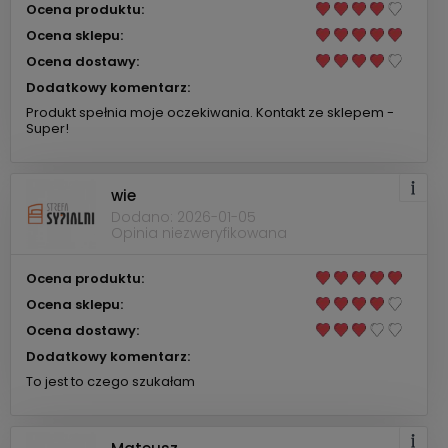
Ocena produktu:
Ocena sklepu:
Ocena dostawy:
Dodatkowy komentarz:
Produkt spełnia moje oczekiwania. Kontakt ze sklepem -
Super!
wie
Dodano: 2026-01-05
Opinia niezweryfikowana
Ocena produktu:
Ocena sklepu:
Ocena dostawy:
Dodatkowy komentarz:
To jest to czego szukałam