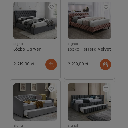
Signal
Signal
Łóżko Carven
Łóżko Herrera Velvet
2 219,00 zł
2 219,00 zł
Signal
Signal