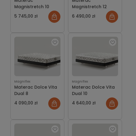
Materac
Materac
Magnistretch 10
Magnistretch 12
5 745,00 zł
6 490,00 zł
Magniflex
Magniflex
Materac Dolce Vita
Materac Dolce Vita
Dual 8
Dual 10
4 090,00 zł
4 640,00 zł