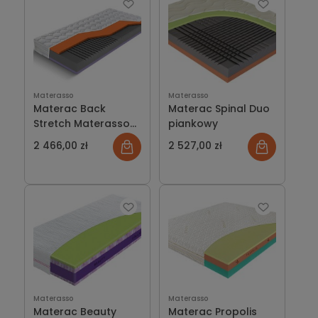
Materasso
Materasso
Materac Back
Materac Spinal Duo
Stretch Materasso
piankowy
piankowy
2 466,00 zł
2 527,00 zł
Materasso
Materasso
Materac Beauty
Materac Propolis