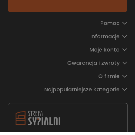
Pomoc
Informacje
Moje konto
Gwarancja i zwroty
O firmie
Najpopularniejsze kategorie