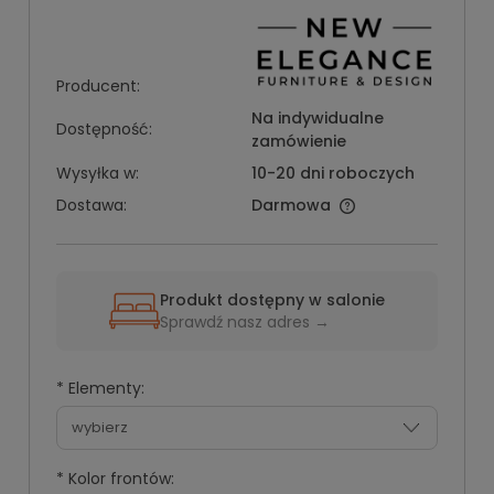
Producent:
Na indywidualne
Dostępność:
zamówienie
Wysyłka w:
10-20 dni roboczych
Dostawa:
Darmowa
Produkt dostępny w salonie
Sprawdź nasz adres →
*
Elementy:
*
Kolor frontów: