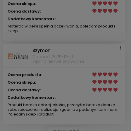
Ocena sklepu:
Ocena dostawy:
Dodatkowy komentarz:
Materac w pełni spełnia oczekiwania, polecam produkt i
sklep.
Szymon
Dodano: 2025-12-21
Opinia niezweryfikowana
Ocena produktu:
Ocena sklepu:
Ocena dostawy:
Dodatkowy komentarz:
Produkt bardzo dobrej jakości, przesyłka bardzo dobrze
zabezpieczona, realizacja zgodnie z podanym terminem.
Polecam sklep i produkt.