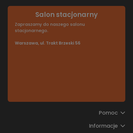
Salon stacjonarny
Zapraszamy do naszego salonu
stacjonarnego.
Warszawa, ul. Trakt Brzeski 56
Pomoc
Informacje