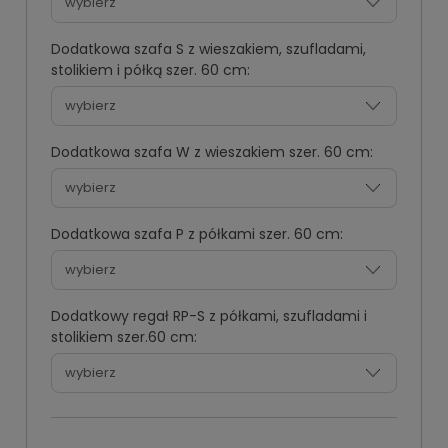
Dodatkowa szafa S z wieszakiem, szufladami,
stolikiem i półką szer. 60 cm:
Dodatkowa szafa W z wieszakiem szer. 60 cm:
Dodatkowa szafa P z półkami szer. 60 cm:
Dodatkowy regał RP-S z półkami, szufladami i
stolikiem szer.60 cm: