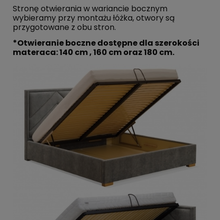
Stronę otwierania w wariancie bocznym
wybieramy przy montażu łóżka, otwory są
przygotowane z obu stron.
*Otwieranie boczne dostępne dla szerokości
materaca: 140 cm , 160 cm oraz 180 cm.