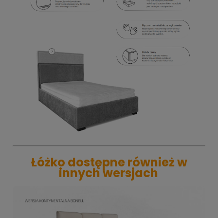
Łóżko dostępne również w
innych wersjach