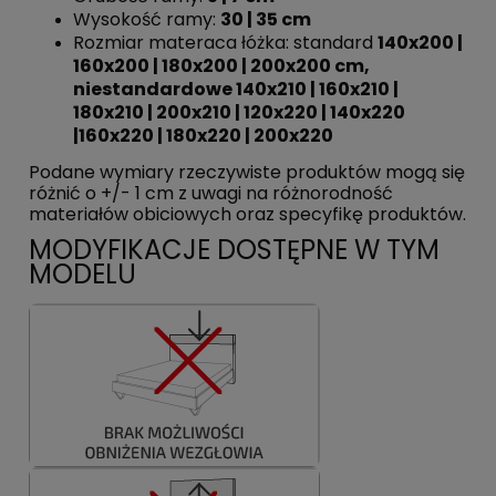
Wysokość ramy:
30 | 35 cm
Rozmiar materaca łóżka: standard
140x200 |
160x200 | 180x200 | 200x200 cm,
niestandardowe
140x210 | 160x210 |
180x210 | 200x210 | 120x220 | 140x220
|160x220 | 180x220 | 200x220
Podane wymiary rzeczywiste produktów mogą się
różnić o +/- 1 cm z uwagi na różnorodność
materiałów obiciowych oraz specyfikę produktów.
MODYFIKACJE DOSTĘPNE W TYM
MODELU