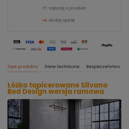
zapytaj o produkt
dodaj opinię
Opis produktu
Dane techniczne
Bezpieczeństwo
Łóżko tapicerowane Silvano
Bed Design wersja ramowa