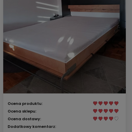
Ocena produktu:
Ocena sklepu:
Ocena dostawy:
Dodatkowy komentarz: