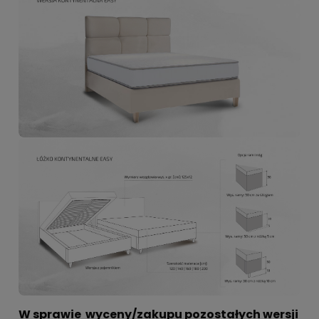
W sprawie wyceny/zakupu pozostałych wersji