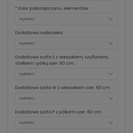
*
Kolor półkotapczanu i elementów:
Dodatkowa nadstawka:
Dodatkowa szafa S z wieszakiem, szufladami,
stolikiem i półką szer. 60 cm:
Dodatkowa szafa W z wieszakiem szer. 60 cm:
Dodatkowa szafa P z półkami szer. 60 cm: