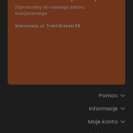
Zapraszamy do naszego salonu
stacjonarnego.
Warszawa, ul. Trakt Brzeski 56
Pomoc
Informacje
Moje konto