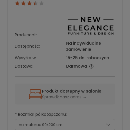
Producent:
Na indywidualne
Dostępność:
zamówienie
Wysyłka w:
15-25 dni roboczych
Dostawa:
Darmowa
Produkt dostępny w salonie
Sprawdź nasz adres →
*
Rozmiar półkotapczanu: