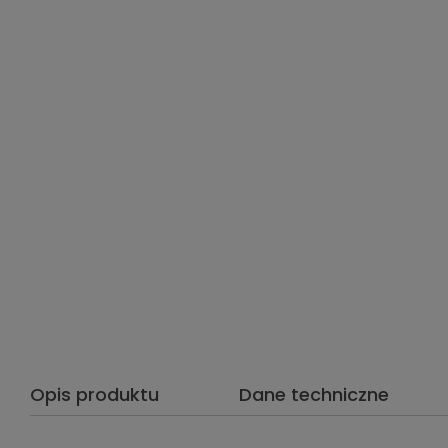
Opis produktu
Dane techniczne