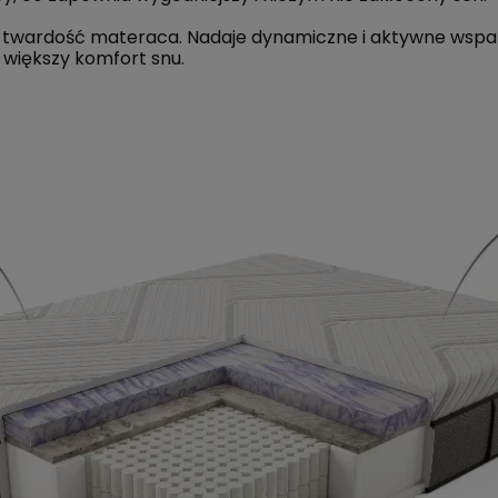
twardość materaca. Nadaje dynamiczne i aktywne wspar
większy komfort snu.