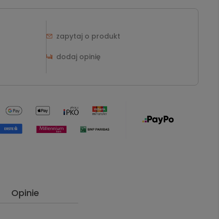
zapytaj o produkt
dodaj opinię
Opinie