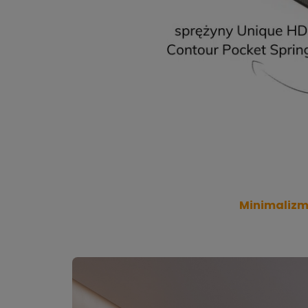
Minimalizm,