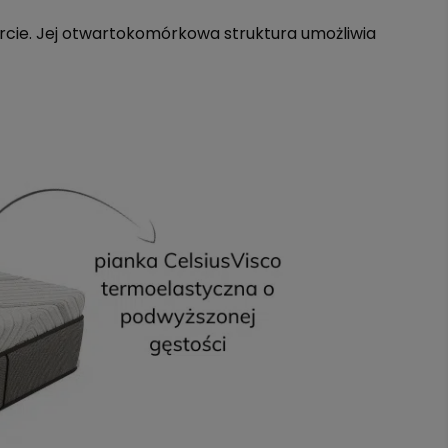
cie. Jej otwartokomórkowa struktura umożliwia