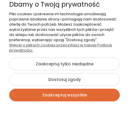
Dbamy o Twoją prywatność
Pliki cookies i pokrewne im technologie umożliwiają
poprawne działanie strony i pomagają nam dostosować
ofertę do Twoich potrzeb. Możesz zaakceptować
wykorzystanie przez nas wszystkich tych plików i przejść
do sklepu lub dostosować użycie plików do swoich
preferencji, wybierając opcję "Dostosuj zgody".
Więcej o plikach cookies przeczytasz w naszej Polityce
prywatności.
Zaakceptuj tylko niezbędne
Dostosuj zgody
Zaakceptuj wszystkie
Kontakt
Szukaj
Konto
Koszyk