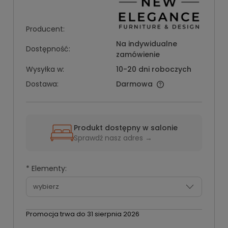
Producent:
Na indywidualne
Dostępność:
zamówienie
Wysyłka w:
10-20 dni roboczych
Dostawa:
Darmowa
Produkt dostępny w salonie
Sprawdź nasz adres →
*
Elementy:
Promocja trwa do 31 sierpnia 2026