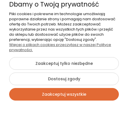
Dbamy o Twoją prywatność
Pliki cookies i pokrewne im technologie umożliwiają
poprawne działanie strony i pomagają nam dostosować
ofertę do Twoich potrzeb. Możesz zaakceptować
wykorzystanie przez nas wszystkich tych plików i przejść
do sklepu lub dostosować użycie plików do swoich
preferencji, wybierając opcję "Dostosuj zgody".
Więcej o plikach cookies przeczytasz w naszej Polityce
prywatności.
Zaakceptuj tylko niezbędne
Dostosuj zgody
Zaakceptuj wszystkie
Kontakt
Szukaj
Konto
Koszyk