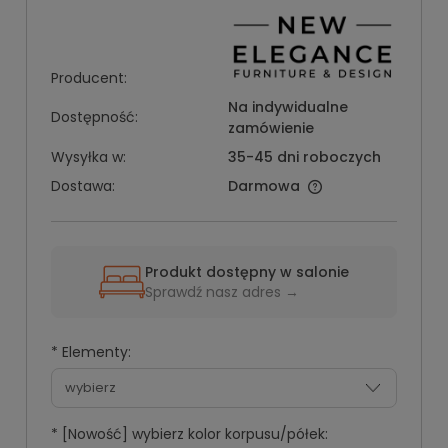
Producent:
Na indywidualne
Dostępność:
zamówienie
Wysyłka w:
35-45 dni roboczych
Dostawa:
Darmowa
Produkt dostępny w salonie
Sprawdź nasz adres →
*
Elementy:
*
[Nowość] wybierz kolor korpusu/półek: