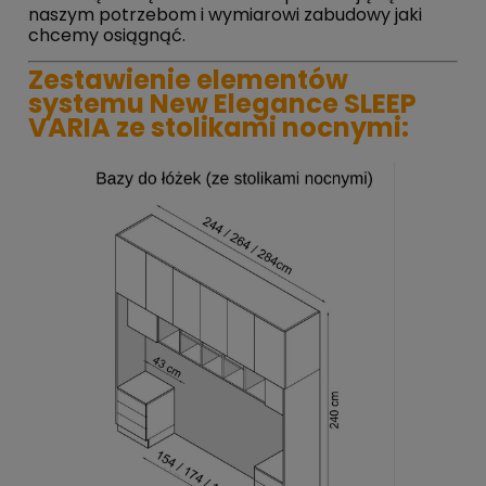
naszym potrzebom i wymiarowi zabudowy jaki
chcemy osiągnąć.
Zestawienie elementów
systemu New Elegance SLEEP
VARIA ze stolikami nocnymi: